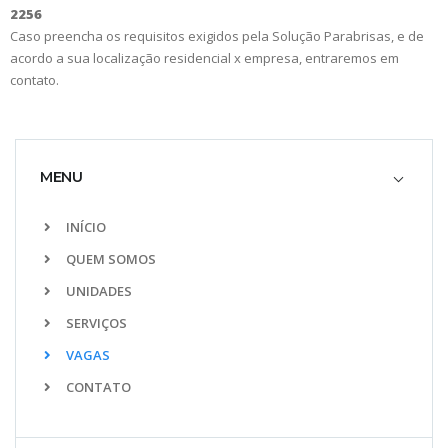
2256
Caso preencha os requisitos exigidos pela Solução Parabrisas, e de
acordo a sua localização residencial x empresa, entraremos em
contato.
MENU
INÍCIO
QUEM SOMOS
UNIDADES
SERVIÇOS
VAGAS
CONTATO