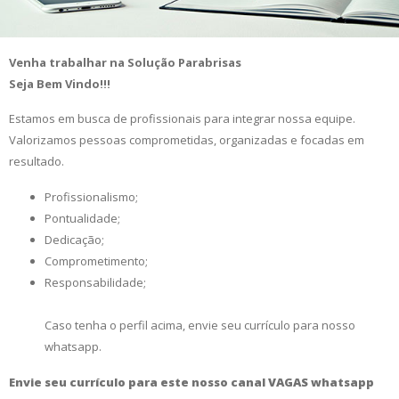
Venha trabalhar na Solução Parabrisas
Seja Bem Vindo!!!
Estamos em busca de profissionais para integrar nossa equipe.
Valorizamos pessoas comprometidas, organizadas e focadas em
resultado.
Profissionalismo;
Pontualidade;
Dedicação;
Comprometimento;
Responsabilidade;
Caso tenha o perfil acima, envie seu currículo para nosso
whatsapp.
Envie seu currículo para este nosso canal VAGAS whatsapp