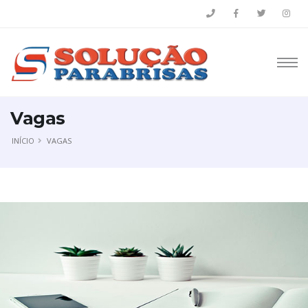
Vagas
INÍCIO
VAGAS