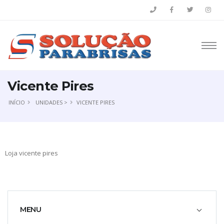
Vicente Pires
INÍCIO
UNIDADES >
VICENTE PIRES
Loja vicente pires
MENU