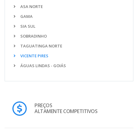
ASA NORTE
GAMA
SIA SUL
SOBRADINHO
TAGUATINGA NORTE
VICENTE PIRES
ÁGUAS LINDAS - GOIÁS
PREÇOS
ALTAMENTE COMPETITIVOS