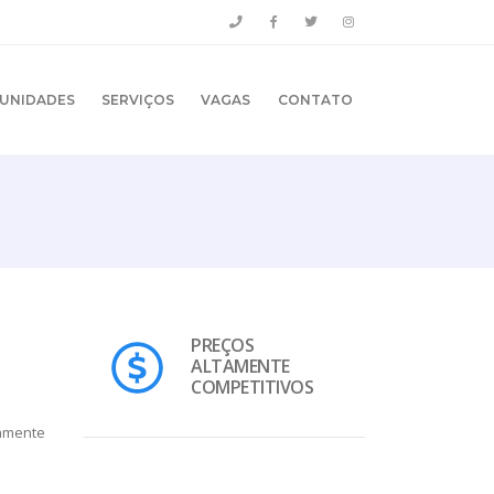
UNIDADES
SERVIÇOS
VAGAS
CONTATO
PREÇOS
ALTAMENTE
COMPETITIVOS
vamente